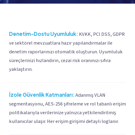
Denetim-Dostu Uyumluluk:
KVKK, PCI DSS, GDPR
ve sektörel mevzuatlara hazır yapılandırmalar ile
denetim raporlarınızı otomatik oluşturun. Uyumluluk
süreçlerinizi hızlandırın, cezai risk oranınızı sıfıra
yaklaştırın.
İzole Güvenlik Katmanları:
Adanmış VLAN
segmentasyonu, AES-256 şifreleme ve rol tabanlı erişim
politikalarıyla verilerinize yalnızca yetkilendirilmiş
kullanıcılar ulaşır. Her erişim girişimi detaylı loglanır.