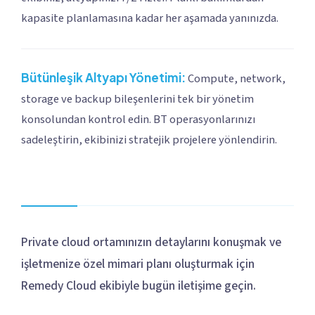
kapasite planlamasına kadar her aşamada yanınızda.
Bütünleşik Altyapı Yönetimi:
Compute, network,
storage ve backup bileşenlerini tek bir yönetim
konsolundan kontrol edin. BT operasyonlarınızı
sadeleştirin, ekibinizi stratejik projelere yönlendirin.
Private cloud ortamınızın detaylarını konuşmak ve
işletmenize özel mimari planı oluşturmak için
Remedy Cloud ekibiyle bugün iletişime geçin.